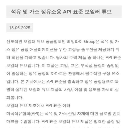
석유 및 가스 정유소용 API 표준 보일러 튜브
13-06-2025
선도적인 보일러 튜브 공급업체인 베일라이 Group은 석유 및 가
스 정유 공장 애플리케이션을 위한 고성능 솔루션을 제공하기 위
해 최선을 다하고 있습니다. 당사의 주력 제품 중 하나는 API 표준
보일러 튜브입니다. 이 제품은 고압, 고온, 부식성 물질이 끊임없
이 발생하는 정유 공장의 까다로운 환경에서 필수적인 구성 요소
입니다. 본 기사에서는 API 표준을 충족하고 정유 공장용으로 특
별히 설계된 보일러 튜브 제품의 사양, 이점 및 용도를 자세히 살
펴봅니다.
보일러 튜브 제조에서 API 표준 이해
미국석유협회(API)는 석유 및 가스 산업 자재에 대한 글로벌 벤치
마크를 수립합니다. API 표준 보일러 튜브 제품은 엄격한 품질 및