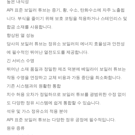
높은 내식성
API 표준 보일러 튜브는 증기, 황, 수소, 탄화수소에 자주 노출됩
니다. 부식을 줄이기 위해 보호 코팅을 적용하거나 스테인리스 및
합금 소재를 사용합니다.
향상된 열 성능
당사의 보일러 튜브는 정유소 보일러의 에너지 효율성과 안전성
에 필수적인 뛰어난 열전도도를 제공합니다.
긴 서비스 수명
뛰어난 소재 품질과 정밀한 제조 덕분에 베일라이 보일러 튜브는
작동 수명을 연장하고 교체 비용과 가동 중단을 최소화합니다.
기존 시스템과의 원활한 통합
치수 허용 오차가 정밀하므로 보일러 튜브를 광범위한 수정 없이
도 다양한 정유 시스템에 쉽게 통합할 수 있습니다.
석유 및 가스 정유소의 적용 분야
API 표준 보일러 튜브는 다양한 정유 공정에 필수적입니다.
원유 증류