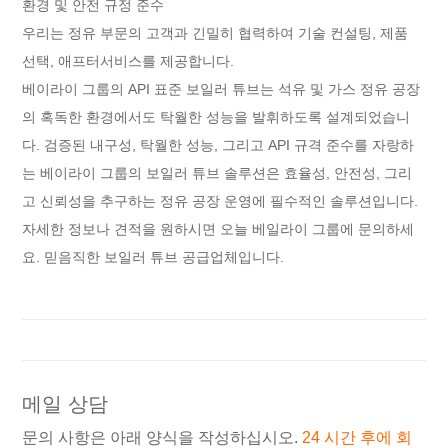
환경 및 안전 규정 준수
우리는 정유 부문의 고객과 긴밀히 협력하여 기술 컨설팅, 제품
선택, 애프터서비스를 제공합니다.
베이라이 그룹의 API 표준 보일러 튜브는 석유 및 가스 정유 공장
의 혹독한 환경에서도 탁월한 성능을 발휘하도록 설계되었습니
다. 검증된 내구성, 탁월한 성능, 그리고 API 규격 준수를 자랑하
는 베이라이 그룹의 보일러 튜브 솔루션은 효율성, 안전성, 그리
고 신뢰성을 추구하는 정유 공장 운영에 필수적인 솔루션입니다.
자세한 정보나 견적을 원하시면 오늘 베일라이 그룹에 문의하세
요. 믿음직한 보일러 튜브 공급업체입니다.
메일 상담
문의 사항은 아래 양식을 작성하십시오.
24 시간 후에 회