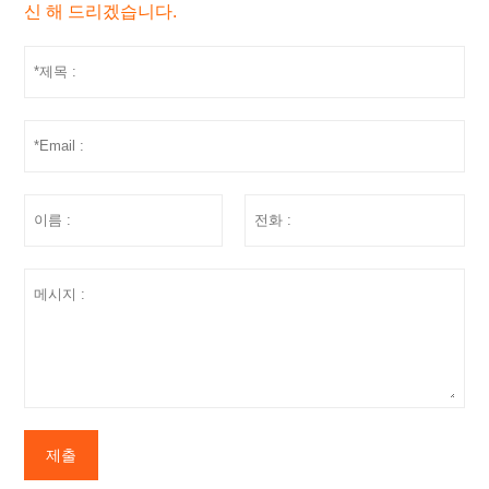
신 해 드리겠습니다.
제출