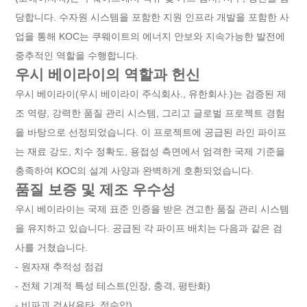
당합니다. 수자원 시스템을 포함한 지원 인프라 개발을 포함한 사
업을 통해 KOC는 쿠웨이트의 에너지 안보와 지속가능한 발전에
중추적인 역할을 수행합니다.
우시 베이라이의 역할과 헌신
우시 베이라이(우시 베이라이 주식회사., 유한회사.)는 검증된 제
조 역량, 강력한 품질 관리 시스템, 그리고 글로벌 프로젝트 경험
을 바탕으로 선정되었습니다. 이 프로젝트에 공급된 라인 파이프
는 재료 강도, 치수 정확도, 용접성 측면에서 엄격한 국제 기준을
충족하여 KOC의 설계 사양과 완벽하게 호환되었습니다.
품질 보증 및 제조 우수성
우시 베이라이는 국제 표준 인증을 받은 견고한 품질 관리 시스템
을 유지하고 있습니다. 공급된 각 파이프 배치는 다음과 같은 검
사를 거쳤습니다.
- 원자재 추적성 점검
- 전체 기계적 특성 테스트(인장, 충격, 평탄화)
- 비파괴 검사(유타, 정수압)