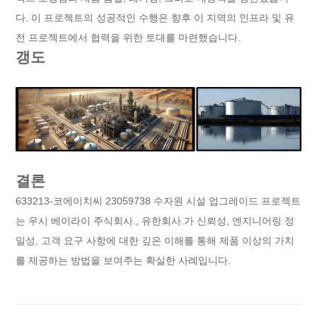
다. 이 프로젝트의 성공적인 수행은 향후 이 지역의 인프라 및 유
전 프로젝트에서 협력을 위한 토대를 마련했습니다.
갱도
결론
633213-코에이치씨 23059738 수자원 시설 업그레이드 프로젝트
는 우시 베이라이 주식회사., 유한회사.가 신뢰성, 엔지니어링 정
밀성, 고객 요구 사항에 대한 깊은 이해를 통해 제품 이상의 가치
를 제공하는 방법을 보여주는 확실한 사례입니다.