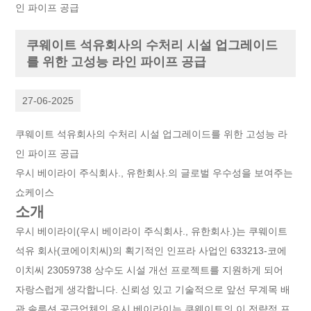
인 파이프 공급
쿠웨이트 석유회사의 수처리 시설 업그레이드
를 위한 고성능 라인 파이프 공급
27-06-2025
쿠웨이트 석유회사의 수처리 시설 업그레이드를 위한 고성능 라
인 파이프 공급
우시 베이라이 주식회사., 유한회사.의 글로벌 우수성을 보여주는
쇼케이스
소개
우시 베이라이(우시 베이라이 주식회사., 유한회사.)는 쿠웨이트
석유 회사(코에이치씨)의 획기적인 인프라 사업인 633213-코에
이치씨 23059738 상수도 시설 개선 프로젝트를 지원하게 되어
자랑스럽게 생각합니다. 신뢰성 있고 기술적으로 앞선 무계목 배
관 솔루션 공급업체인 우시 베이라이는 쿠웨이트의 이 전략적 프