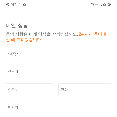
이전 뉴스
다음 뉴스


메일 상담
문의 사항은 아래 양식을 작성하십시오.
24 시간 후에 회
신 해 드리겠습니다.