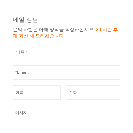
메일 상담
문의 사항은 아래 양식을 작성하십시오.
24 시간 후
에 회신 해 드리겠습니다.