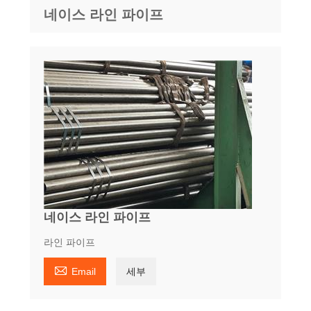
네이스 라인 파이프
네이스 라인 파이프
라인 파이프

Email
세부