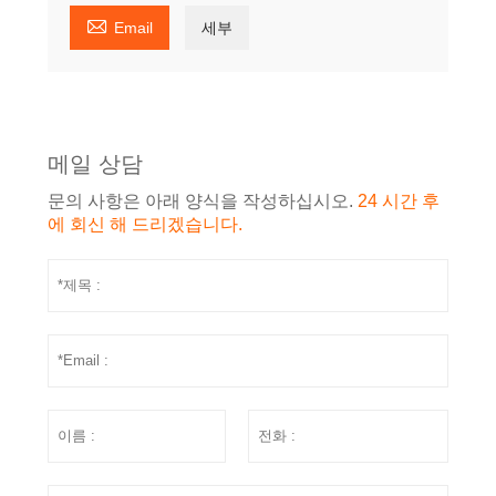

Email
세부
메일 상담
문의 사항은 아래 양식을 작성하십시오.
24 시간 후
에 회신 해 드리겠습니다.