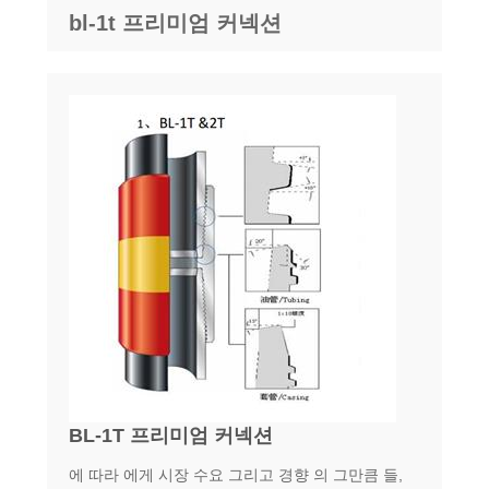
bl-1t 프리미엄 커넥션
BL-1T 프리미엄 커넥션
에 따라 에게 시장 수요 그리고 경향 의 그만큼 들,