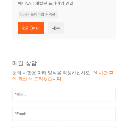
베이알리 개발된 프리미엄 연결.
BL-1T 프리미엄 커넥션

Email
세부
메일 상담
문의 사항은 아래 양식을 작성하십시오.
24 시간 후
에 회신 해 드리겠습니다.