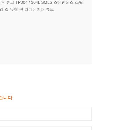
 튜브 TP304 / 304L SMLS 스테인레스 스틸
탄소강 엘 유형 핀 라디에이터 튜브
습니다.