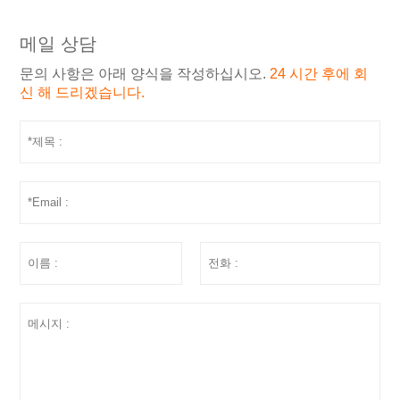
메일 상담
문의 사항은 아래 양식을 작성하십시오.
24 시간 후에 회
신 해 드리겠습니다.