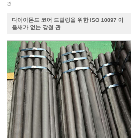
관
다이아몬드 코어 드릴링을 위한 ISO 10097 이
음새가 없는 강철 관