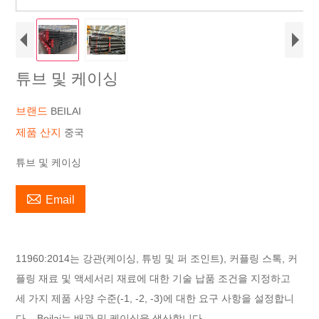
튜브 및 케이싱
브랜드
BEILAI
제품 산지
중국
튜브 및 케이싱

Email
11960:2014는 강관(케이싱, 튜빙 및 퍼 조인트), 커플링 스톡, 커
플링 재료 및 액세서리 재료에 대한 기술 납품 조건을 지정하고
세 가지 제품 사양 수준(-1, -2, -3)에 대한 요구 사항을 설정합니
다. . Beilai는 배관 및 케이싱을 생산합니다.