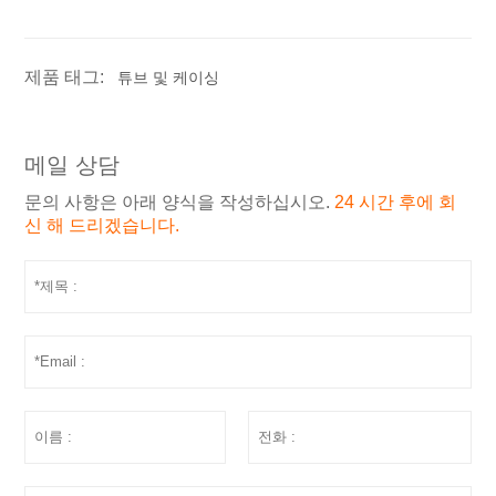
제품 태그:
튜브 및 케이싱
메일 상담
문의 사항은 아래 양식을 작성하십시오.
24 시간 후에 회
신 해 드리겠습니다.