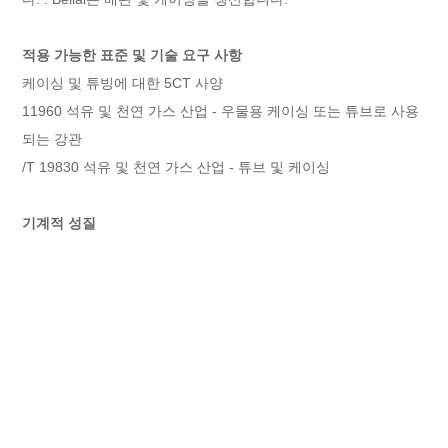
적용 가능한 표준 및 기술 요구 사항
케이싱 및 튜빙에 대한 5CT 사양
11960 석유 및 천연 가스 산업 - 우물용 케이싱 또는 튜브로 사용
되는 강관
/T 19830 석유 및 천연 가스 산업 - 튜브 및 케이싱
기계적 성질