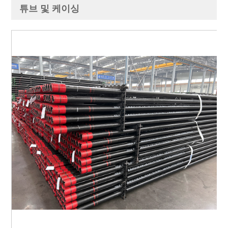
튜브 및 케이싱