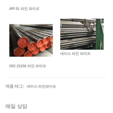
API 5L 라인 파이프
네이스 라인 파이프
ISO 15156 라인 파이프
제품 태그:
네이스 라인파이프
메일 상담