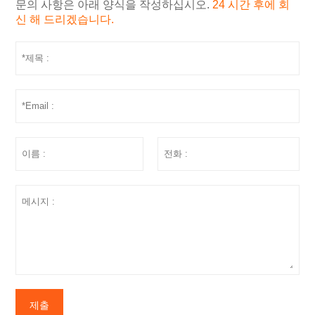
문의 사항은 아래 양식을 작성하십시오.
24 시간 후에 회
신 해 드리겠습니다.
제출