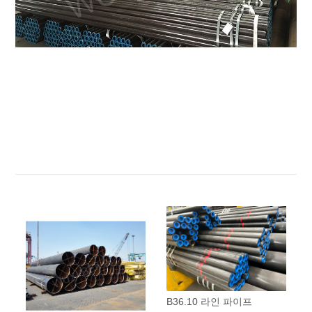
B36.10 라인 파이프