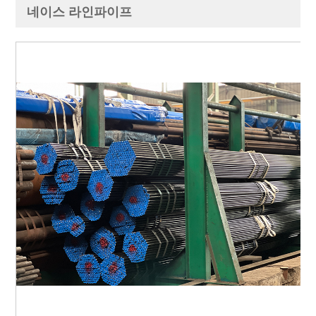
네이스 라인파이프