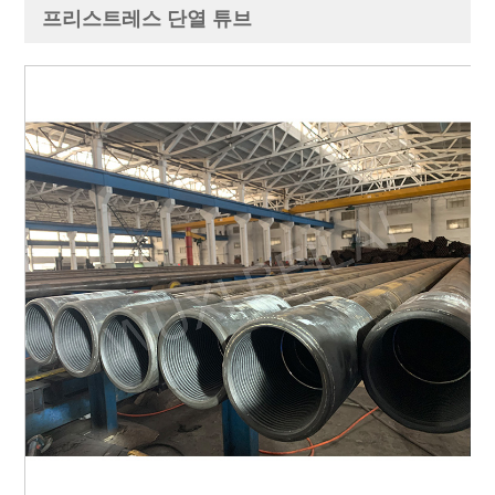
프리스트레스 단열 튜브