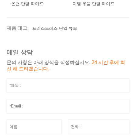
온천 단열 파이프
지열 우물 단열 파이프
제품 태그:
프리스트레스 단열 튜브
메일 상담
문의 사항은 아래 양식을 작성하십시오.
24 시간 후에 회
신 해 드리겠습니다.