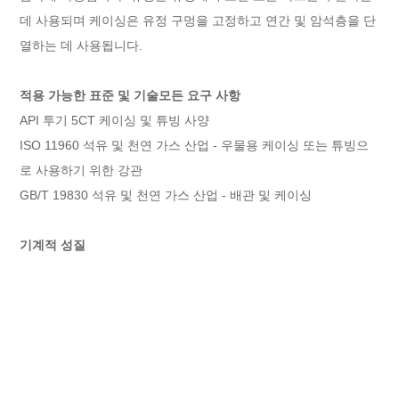
데 사용되며 케이싱은 유정 구멍을 고정하고 연간 및 암석층을 단
열하는 데 사용됩니다.
적용 가능한 표준 및 기술
모든 요구 사항
API 투기 5CT 케이싱 및 튜빙 사양
ISO 11960 석유 및 천연 가스 산업 - 우물용 케이싱 또는 튜빙으
로 사용하기 위한 강관
GB/T 19830 석유 및 천연 가스 산업 - 배관 및 케이싱
기계적 성질