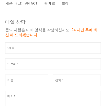
제품 태그:
API 5CT
관 재료
포장
메일 상담
문의 사항은 아래 양식을 작성하십시오.
24 시간 후에 회
신 해 드리겠습니다.