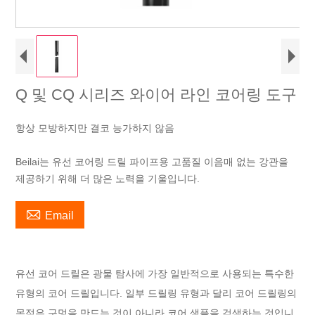
Q 및 CQ 시리즈 와이어 라인 코어링 도구
항상 모방하지만 결코 능가하지 않음
Beilai는 유선 코어링 드릴 파이프용 고품질 이음매 없는 강관을
제공하기 위해 더 많은 노력을 기울입니다.

Email
유선 코어 드릴은 광물 탐사에 가장 일반적으로 사용되는 특수한
유형의 코어 드릴입니다. 일부 드릴링 유형과 달리 코어 드릴링의
목적은 구멍을 만드는 것이 아니라 코어 샘플을 검색하는 것입니