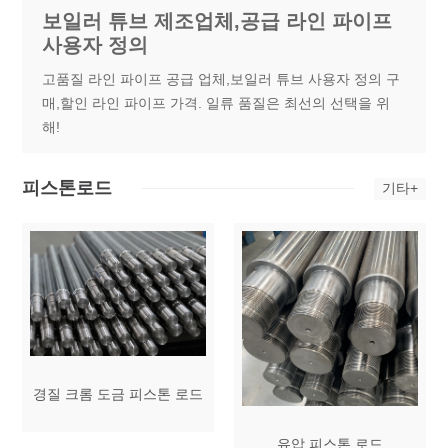
보일러 튜브 제조업체,공급 라인 파이프
사용자 정의
고품질 라인 파이프 공급 업체,보일러 튜브 사용자 정의 구
매,할인 라인 파이프 가격. 일류 품질은 최선의 선택을 위
해!
피스톤로드
기타+
경질 크롬 도금 피스톤 로드
유압 피스톤 로드